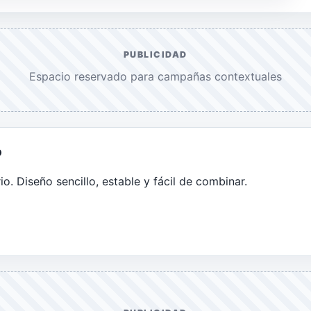
PUBLICIDAD
Espacio reservado para campañas contextuales
o
io. Diseño sencillo, estable y fácil de combinar.