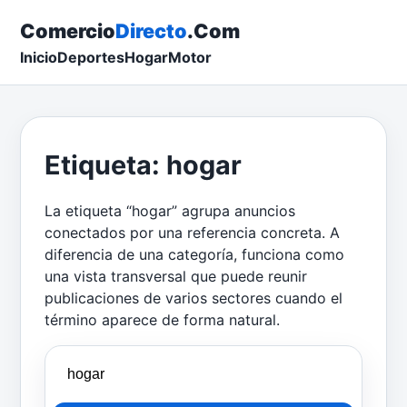
Comercio
Directo
.Com
Inicio
Deportes
Hogar
Motor
Etiqueta: hogar
La etiqueta “hogar” agrupa anuncios
conectados por una referencia concreta. A
diferencia de una categoría, funciona como
una vista transversal que puede reunir
publicaciones de varios sectores cuando el
término aparece de forma natural.