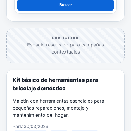
Buscar
PUBLICIDAD
Espacio reservado para campañas
contextuales
Kit básico de herramientas para
bricolaje doméstico
Maletín con herramientas esenciales para
pequeñas reparaciones, montaje y
mantenimiento del hogar.
Parla
30/03/2026