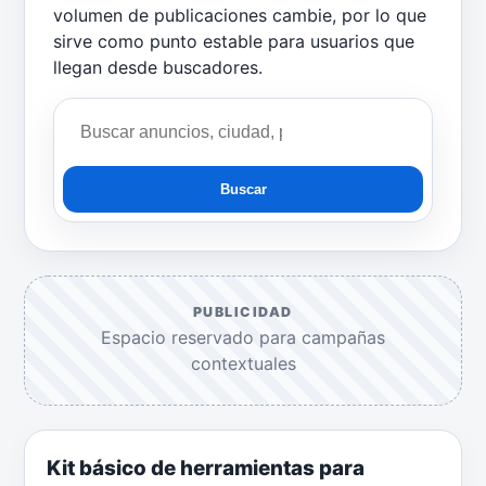
volumen de publicaciones cambie, por lo que
sirve como punto estable para usuarios que
llegan desde buscadores.
Buscar
PUBLICIDAD
Espacio reservado para campañas
contextuales
Kit básico de herramientas para